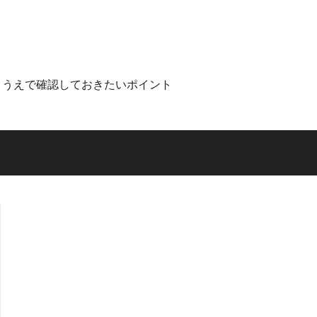
くうえで確認しておきたいポイント